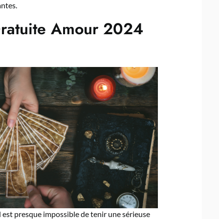
antes.
Gratuite Amour 2024
 est presque impossible de tenir une sérieuse