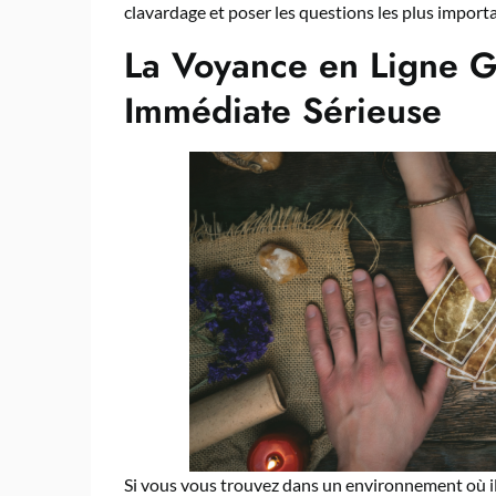
clavardage et poser les questions les plus import
La Voyance en Ligne 
Immédiate Sérieuse
Si vous vous trouvez dans un environnement où il