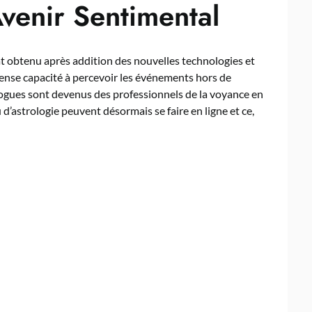
venir Sentimental
at obtenu après addition des nouvelles technologies et
nse capacité à percevoir les événements hors de
logues sont devenus des professionnels de la voyance en
d’astrologie peuvent désormais se faire en ligne et ce,