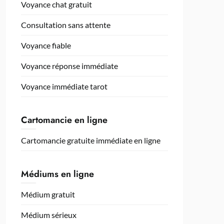
Voyance chat gratuit
Consultation sans attente
Voyance fiable
Voyance réponse immédiate
Voyance immédiate tarot
Cartomancie en ligne
Cartomancie gratuite immédiate en ligne
Médiums en ligne
Médium gratuit
Médium sérieux