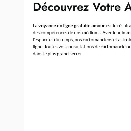
Découvrez Votre A
La
voyance en ligne gratuite amour
est le résult
des compétences de nos médiums. Avec leur imme
l’espace et du temps, nos cartomanciens et astro
ligne. Toutes vos consultations de cartomancie ou 
dans le plus grand secret.