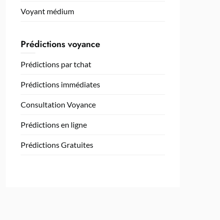
Voyant médium
Prédictions voyance
Prédictions par tchat
Prédictions immédiates
Consultation Voyance
Prédictions en ligne
Prédictions Gratuites