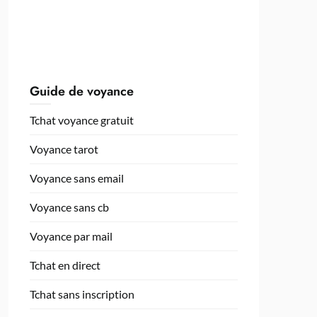
Guide de voyance
Tchat voyance gratuit
Voyance tarot
Voyance sans email
Voyance sans cb
Voyance par mail
Tchat en direct
Tchat sans inscription